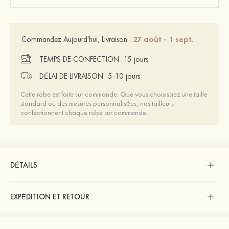
27 août - 1 sept.
Commandez Aujourd'hui, Livraison :
TEMPS DE CONFECTION :
15 jours
DÉLAI DE LIVRAISON :
5-10 jours
Cette robe est faite sur commande. Que vous choisissiez une taille
standard ou des mesures personnalisées, nos tailleurs
confectionnent chaque robe sur commande.
DÉTAILS
EXPÉDITION ET RETOUR