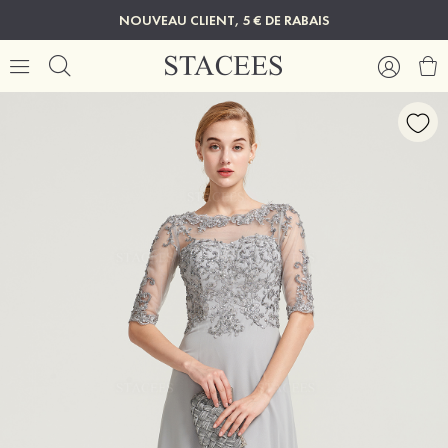
NOUVEAU CLIENT, 5 € DE RABAIS