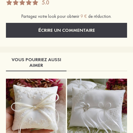
5.0
Partagez votre look pour obtenir
9 €
de réduction.
ÉCRIRE UN COMMENTAIRE
VOUS POURRIEZ AUSSI
AIMER