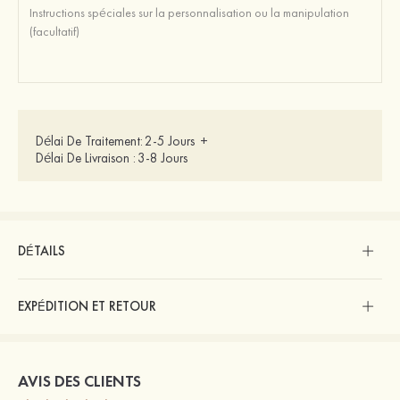
Délai De Traitement:
2-5 Jours
+
Délai De Livraison :
3-8 Jours
DÉTAILS
EXPÉDITION ET RETOUR
AVIS DES CLIENTS