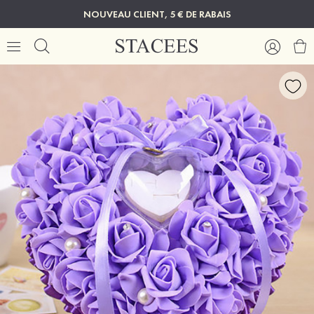
NOUVEAU CLIENT, 5 € DE RABAIS