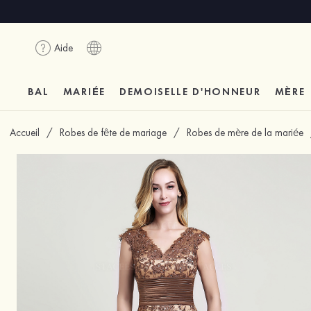
Aide
BAL
MARIÉE
DEMOISELLE D'HONNEUR
MÈRE
Accueil
/
Robes de fête de mariage
/
Robes de mère de la mariée