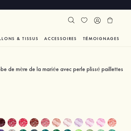
LLONS & TISSUS
ACCESSOIRES
TÉMOIGNAGES
obe de mère de la mariée avec perle plissé paillettes