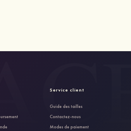
Service client
Guide des tailles
oursement
Contactez-nous
ande
Modes de paiement