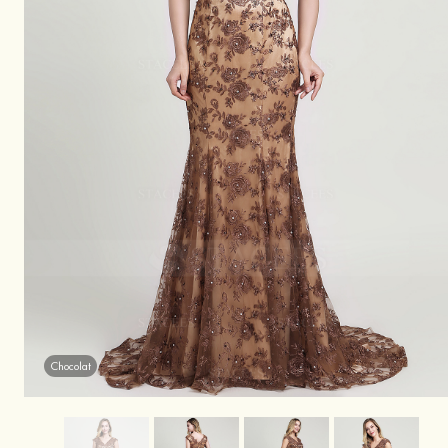
Chocolat