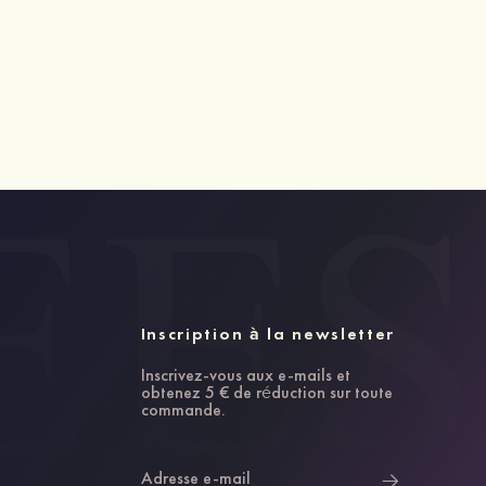
Inscription à la newsletter
Inscrivez-vous aux e-mails et
obtenez 5 € de réduction sur toute
commande.
Adresse e-mail