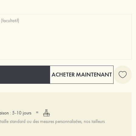
ACHETER MAINTENANT
=
raison : 5-10 jours
aille standard ou des mesures personnalisées, nos tailleurs