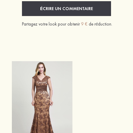
ÉCRIRE UN COMMENTAIRE
Partagez votre look pour obtenir
9 €
de réduction.