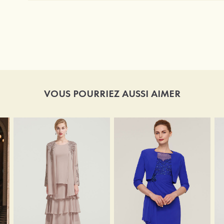
VOUS POURRIEZ AUSSI AIMER