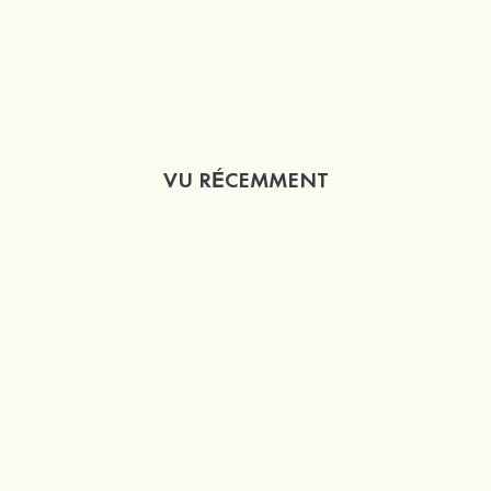
VU RÉCEMMENT