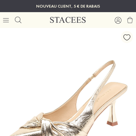
NOUVEAU CLIENT, 5 € DE RABAIS