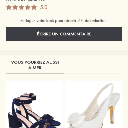
5.0
Partagez votre look pour obtenir
9 €
de réduction.
ÉCRIRE UN COMMENTAIRE
VOUS POURRIEZ AUSSI
AIMER