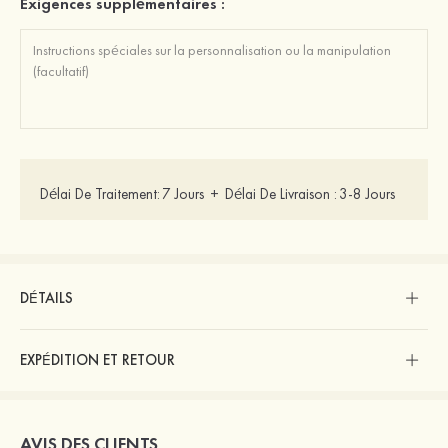
Exigences supplémentaires :
Délai De Traitement:
7 Jours
+
Délai De Livraison :
3-8 Jours
DÉTAILS
EXPÉDITION ET RETOUR
AVIS DES CLIENTS