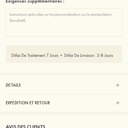
Exigences supplémentaires :
Délai De Traitement:
7 Jours
+
Délai De Livraison :
3-8 Jours
DÉTAILS
EXPÉDITION ET RETOUR
AVIS DES CLIENTS