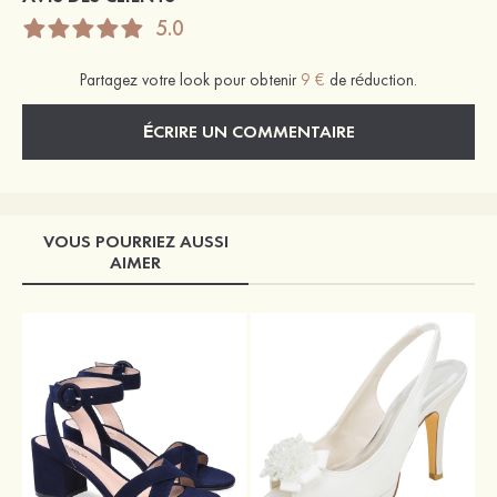
5.0
Partagez votre look pour obtenir
9 €
de réduction.
ÉCRIRE UN COMMENTAIRE
VOUS POURRIEZ AUSSI
AIMER