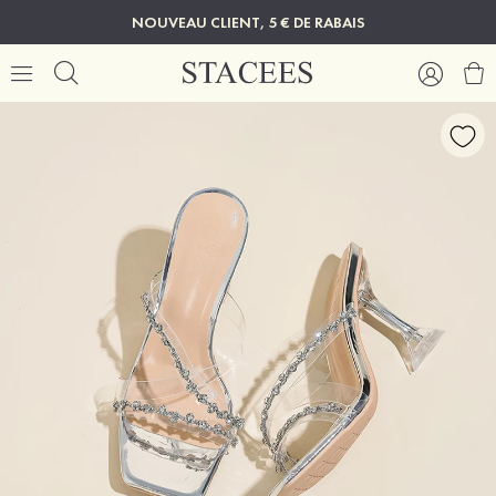
NOUVEAU CLIENT, 5 € DE RABAIS