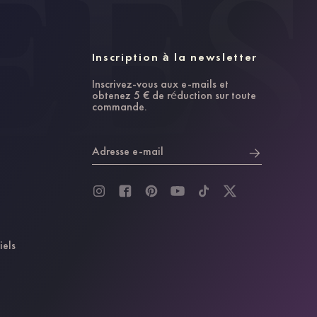
Inscription à la newsletter
Inscrivez-vous aux e-mails et
obtenez 5 € de réduction sur toute
commande.
Adresse e-mail
iels