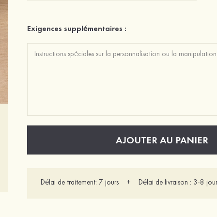
Exigences supplémentaires :
AJOUTER AU PANIER
Délai de traitement: 7 jours + Délai de livraison : 3-8 jour