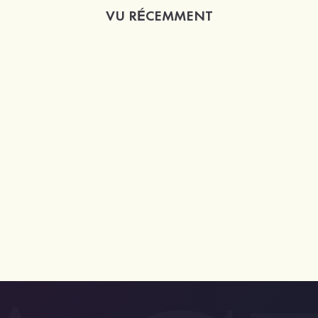
VU RÉCEMMENT