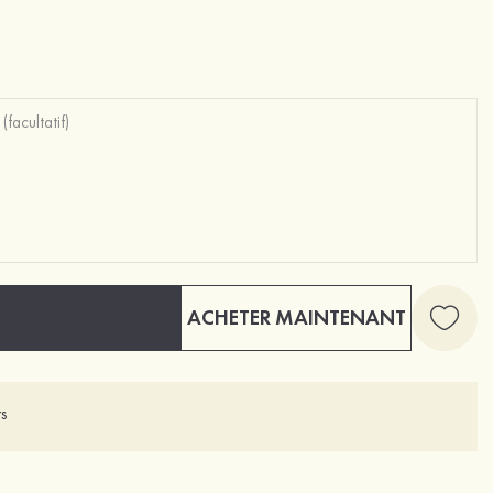
ACHETER MAINTENANT
s