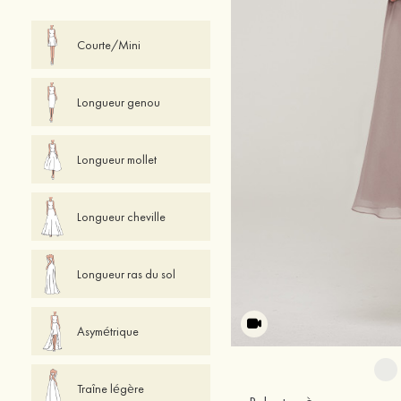
Courte/Mini
Longueur genou
Longueur mollet
Longueur cheville
Longueur ras du sol
Asymétrique
Traîne légère