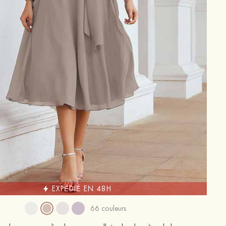
EXPÉDIÉ EN 48H
66 couleurs