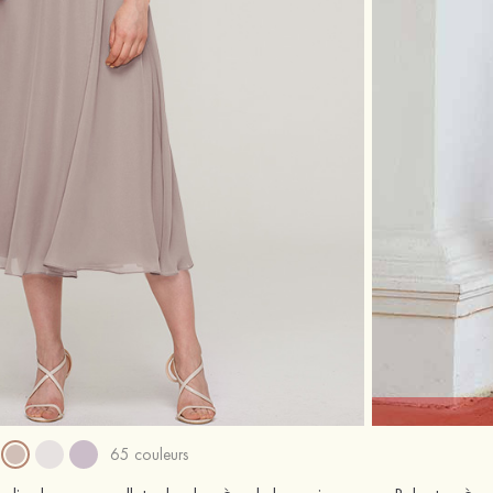
65 couleurs