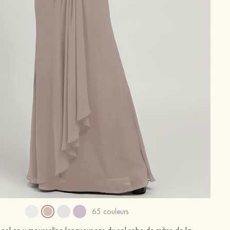
65 couleurs