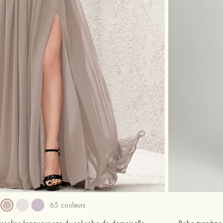
65 couleurs