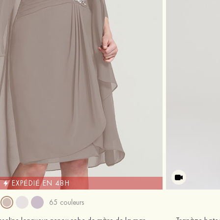
EXPÉDIÉ EN 48H
65 couleurs