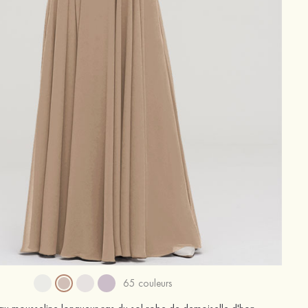
65 couleurs