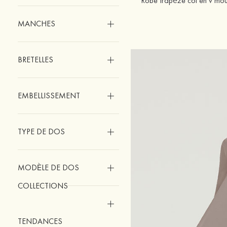
MANCHES
BRETELLES
EMBELLISSEMENT
TYPE DE DOS
MODÈLE DE DOS
COLLECTIONS
TENDANCES