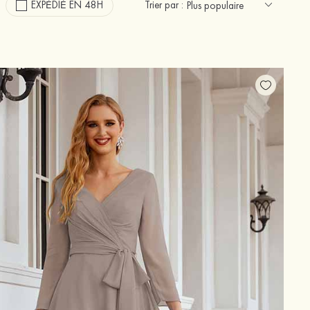
EXPÉDIÉ EN 48H
Trier par :