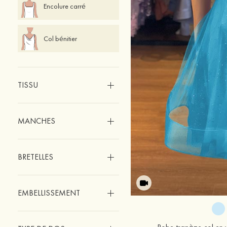
Encolure carré
Col bénitier
TISSU
MANCHES
BRETELLES
EMBELLISSEMENT