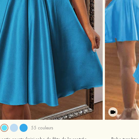
55 couleurs