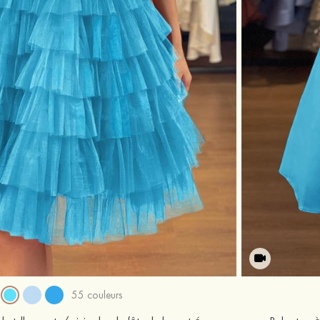
55 couleurs