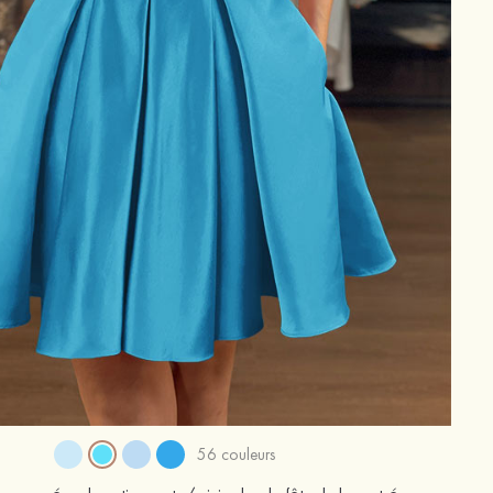
56 couleurs