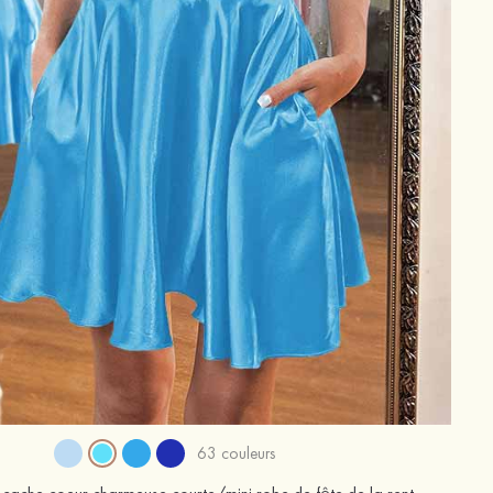
63 couleurs