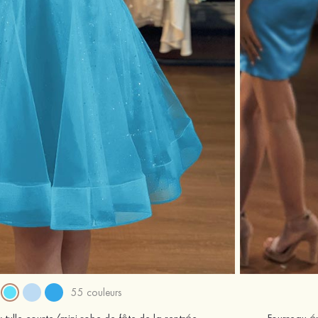
55 couleurs