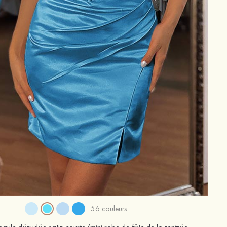
56 couleurs