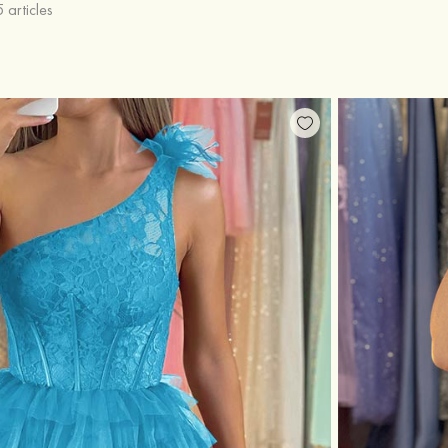
 articles